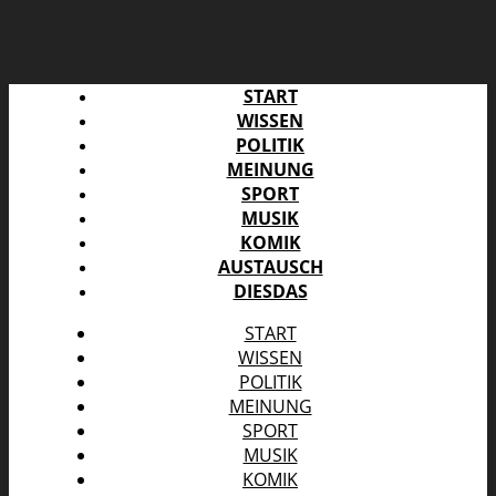
START
WISSEN
POLITIK
MEINUNG
SPORT
MUSIK
KOMIK
AUSTAUSCH
DIESDAS
START
WISSEN
POLITIK
MEINUNG
SPORT
MUSIK
KOMIK