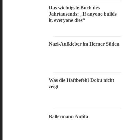
Das wichtigste Buch des
Jahrtausends: „If anyone builds
it, everyone dies“
Nazi-Aufkleber im Herner Süden
Was die Haftbefehl-Doku nicht
zeigt
Ballermann Antifa