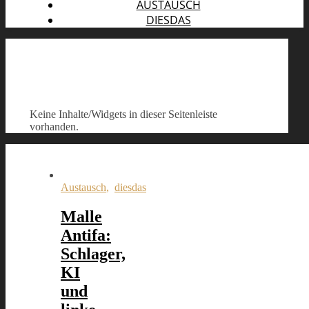
AUSTAUSCH
DIESDAS
Keine Inhalte/Widgets in dieser Seitenleiste
vorhanden.
Austausch
,
diesdas
Malle
Antifa:
Schlager,
KI
und