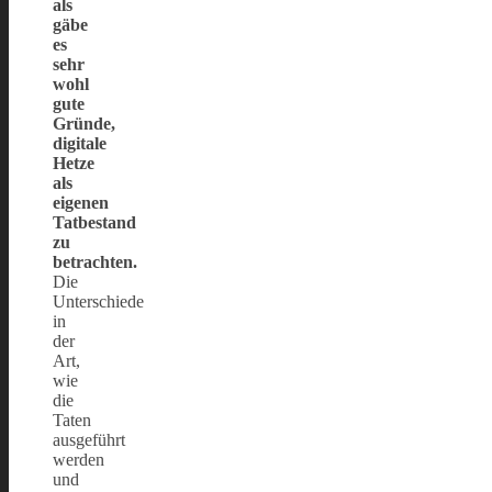
als
gäbe
es
sehr
wohl
gute
Gründe,
digitale
Hetze
als
eigenen
Tatbestand
zu
betrachten.
Die
Unterschiede
in
der
Art,
wie
die
Taten
ausgeführt
werden
und