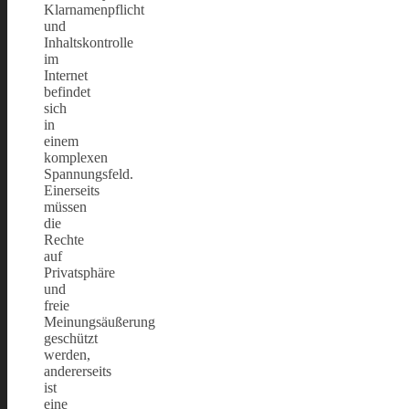
Klarnamenpflicht
und
Inhaltskontrolle
im
Internet
befindet
sich
in
einem
komplexen
Spannungsfeld.
Einerseits
müssen
die
Rechte
auf
Privatsphäre
und
freie
Meinungsäußerung
geschützt
werden,
andererseits
ist
eine