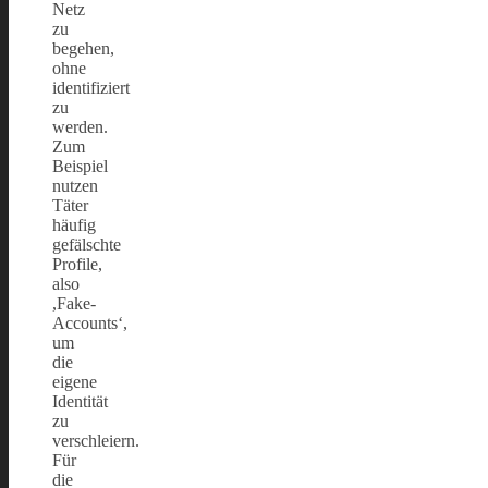
Netz
zu
begehen,
ohne
identifiziert
zu
werden.
Zum
Beispiel
nutzen
Täter
häufig
gefälschte
Profile,
also
,Fake-
Accounts‘,
um
die
eigene
Identität
zu
verschleiern.
Für
die