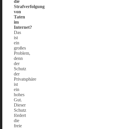
die
Strafverfolgung
von
Taten
im
Internet?
Das
ist
ein
großes
Problem,
denn
der
Schutz
der
Privatsphäre
ist
ein
hohes
Gut.
Dieser
Schutz
fördert
die
freie