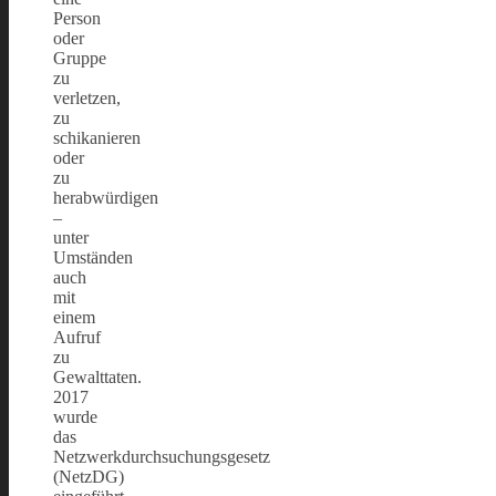
Person
oder
Gruppe
zu
verletzen,
zu
schikanieren
oder
zu
herabwürdigen
–
unter
Umständen
auch
mit
einem
Aufruf
zu
Gewalttaten.
2017
wurde
das
Netzwerkdurchsuchungsgesetz
(NetzDG)