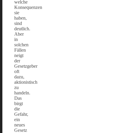
welche
Konsequenzen
sie
haben,
sind
deutlich.
Aber
in
solchen
Fällen
neigt
der
Gesetzgeber
oft
dazu,
aktionistisch
zu
handeln.
Das
birgt
die
Gefahr,
ein
neues
Gesetz