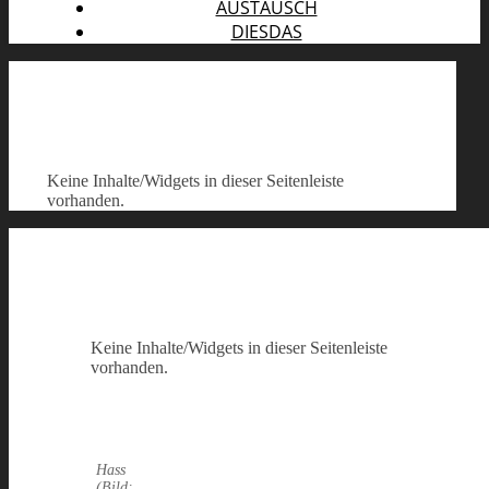
AUSTAUSCH
DIESDAS
Keine Inhalte/Widgets in dieser Seitenleiste
vorhanden.
Keine Inhalte/Widgets in dieser Seitenleiste
vorhanden.
Hass
(Bild: