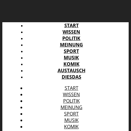
START
WISSEN
POLITIK
MEINUNG
SPORT
MUSIK
KOMIK
AUSTAUSCH
DIESDAS
START
WISSEN
POLITIK
MEINUNG
SPORT
MUSIK
KOMIK