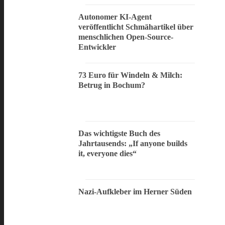
Autonomer KI-Agent
veröffentlicht Schmähartikel über
menschlichen Open-Source-
Entwickler
73 Euro für Windeln & Milch:
Betrug in Bochum?
Das wichtigste Buch des
Jahrtausends: „If anyone builds
it, everyone dies“
Nazi-Aufkleber im Herner Süden