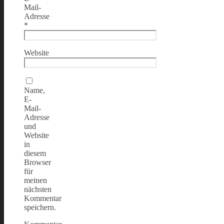
Mail-
Adresse
*
Website
Name,
E-
Mail-
Adresse
und
Website
in
diesem
Browser
für
meinen
nächsten
Kommentar
speichern.