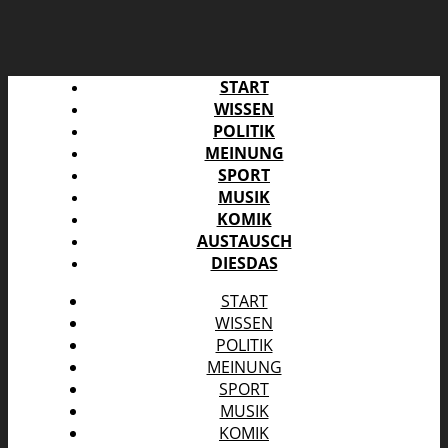
START
WISSEN
POLITIK
MEINUNG
SPORT
MUSIK
KOMIK
AUSTAUSCH
DIESDAS
START
WISSEN
POLITIK
MEINUNG
SPORT
MUSIK
KOMIK