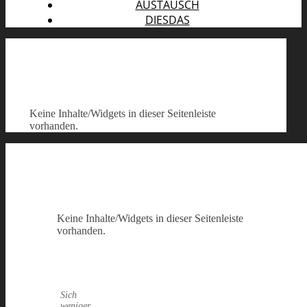
AUSTAUSCH
DIESDAS
Keine Inhalte/Widgets in dieser Seitenleiste
vorhanden.
Keine Inhalte/Widgets in dieser Seitenleiste
vorhanden.
Sich
weniger