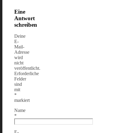
Eine
Antwort
schreiben
Deine
E-
Mail-
Adresse
wird
nicht
veröffentlicht.
Erforderliche
Felder
sind
mit
*
markiert
Name
*
E-