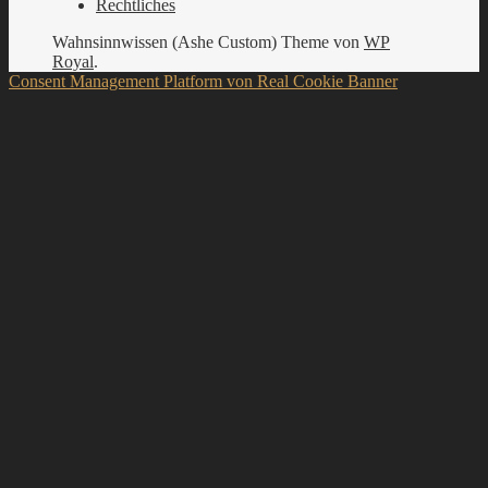
Rechtliches
Wahnsinnwissen (Ashe Custom) Theme von
WP
Royal
.
Consent Management Platform von Real Cookie Banner