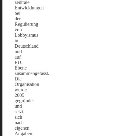
zentrale
Entwicklungen
bei
der
Regulierung
von
Lobbyismus
in
Deutschland
und
auf
EU-
Ebene
zusammengefasst.
Die
Organisation
wurde
2005
gegründet
und
setzt
sich
nach
eigenen
Angaben