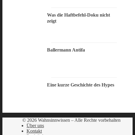
Was die Haftbefehl-Doku nicht
zeigt
Ballermann Antifa
Eine kurze Geschichte des Hypes
© 2026 Wahnsinnwissen – Alle Rechte vorbehalten
Über uns
Kontakt