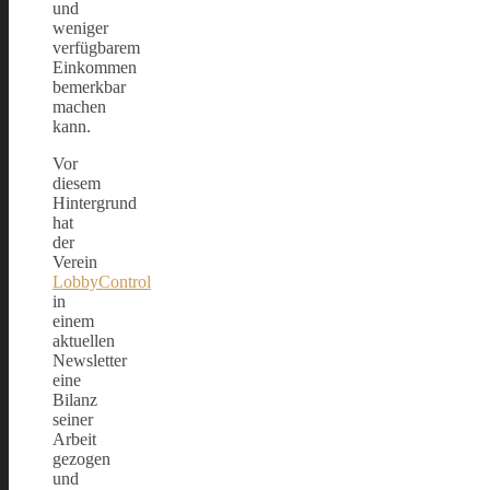
und
weniger
verfügbarem
Einkommen
bemerkbar
machen
kann.
Vor
diesem
Hintergrund
hat
der
Verein
LobbyControl
in
einem
aktuellen
Newsletter
eine
Bilanz
seiner
Arbeit
gezogen
und