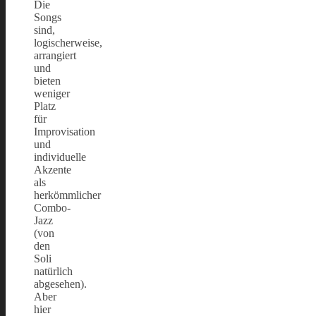
Die
Songs
sind,
logischerweise,
arrangiert
und
bieten
weniger
Platz
für
Improvisation
und
individuelle
Akzente
als
herkömmlicher
Combo-
Jazz
(von
den
Soli
natürlich
abgesehen).
Aber
hier