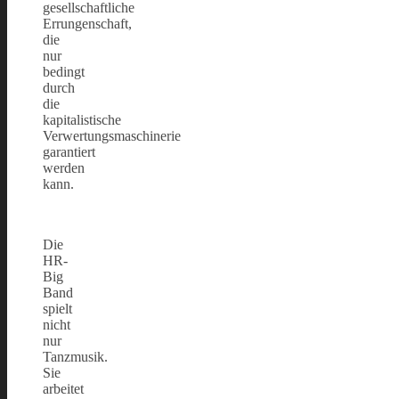
gesellschaftliche
Errungenschaft,
die
nur
bedingt
durch
die
kapitalistische
Verwertungsmaschinerie
garantiert
werden
kann.
Die
HR-
Big
Band
spielt
nicht
nur
Tanzmusik.
Sie
arbeitet