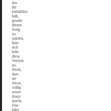
das
für
einfallslos
hält,
gerade
diesen
Song
zu
spielen,
höre
sich
bitte
diese
Version
an.
Nicht,
dass
sie
etwas
völlig
neues
draus
macht.
Das
alles