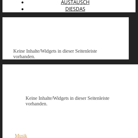
AUSTAUSCH
DIESDAS
Keine Inhalte/Widgets in dieser Seitenleiste
vorhanden.
Keine Inhalte/Widgets in dieser Seitenleiste
vorhanden.
Musik