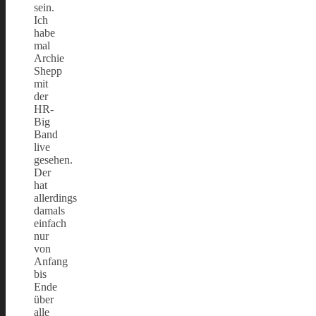
sein.
Ich
habe
mal
Archie
Shepp
mit
der
HR-
Big
Band
live
gesehen.
Der
hat
allerdings
damals
einfach
nur
von
Anfang
bis
Ende
über
alle