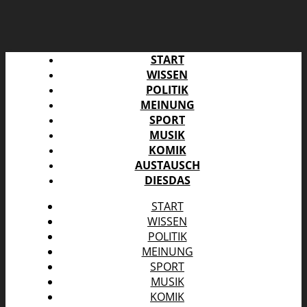
START
WISSEN
POLITIK
MEINUNG
SPORT
MUSIK
KOMIK
AUSTAUSCH
DIESDAS
START
WISSEN
POLITIK
MEINUNG
SPORT
MUSIK
KOMIK