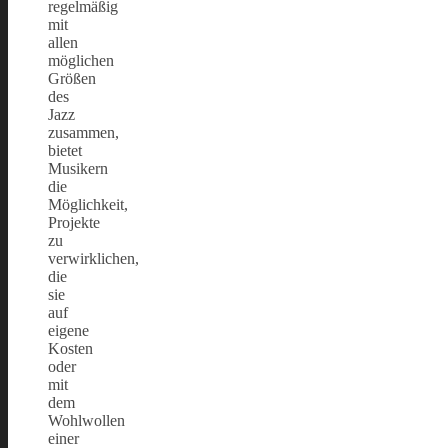
regelmäßig
mit
allen
möglichen
Größen
des
Jazz
zusammen,
bietet
Musikern
die
Möglichkeit,
Projekte
zu
verwirklichen,
die
sie
auf
eigene
Kosten
oder
mit
dem
Wohlwollen
einer