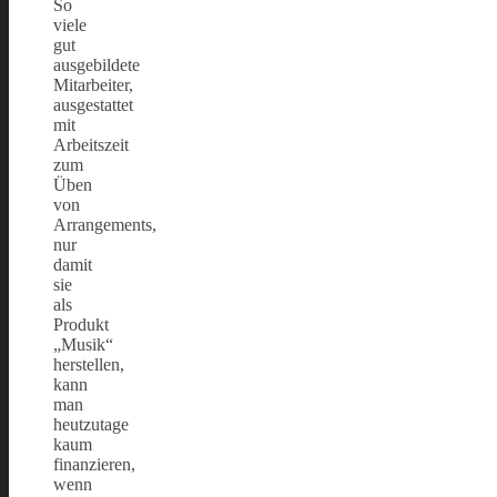
So
viele
gut
ausgebildete
Mitarbeiter,
ausgestattet
mit
Arbeitszeit
zum
Üben
von
Arrangements,
nur
damit
sie
als
Produkt
„Musik“
herstellen,
kann
man
heutzutage
kaum
finanzieren,
wenn