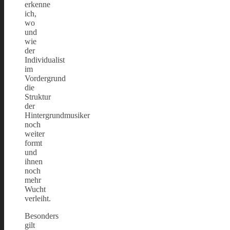
erkenne
ich,
wo
und
wie
der
Individualist
im
Vordergrund
die
Struktur
der
Hintergrundmusiker
noch
weiter
formt
und
ihnen
noch
mehr
Wucht
verleiht.
Besonders
gilt