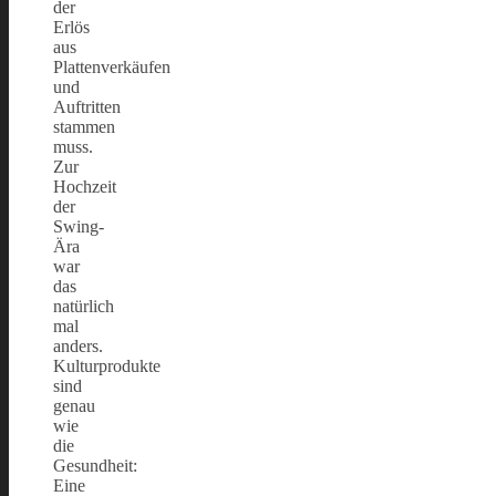
der
Erlös
aus
Plattenverkäufen
und
Auftritten
stammen
muss.
Zur
Hochzeit
der
Swing-
Ära
war
das
natürlich
mal
anders.
Kulturprodukte
sind
genau
wie
die
Gesundheit:
Eine