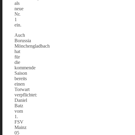
als
neue
Nr.
1
ein.
Auch
Borussia
Mönchengladbach
hat
für
die
kommende
Saison
bereits
einen
Torwart
verpflichtet:
Daniel
Batz
vom
1.
FSV
Mainz
05