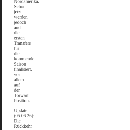
Nordamerika.
Schon
jetzt
werden
jedoch
auch
die
ersten
Transfers
für
die
kommende
Saison
finalisiert,
vor
allem
auf
der
Torwart-
Position.
Update
(05.06.26):
Die
Rückkehr