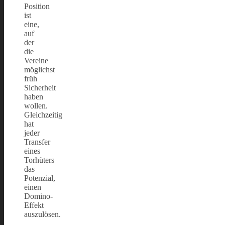
Position
ist
eine,
auf
der
die
Vereine
möglichst
früh
Sicherheit
haben
wollen.
Gleichzeitig
hat
jeder
Transfer
eines
Torhüters
das
Potenzial,
einen
Domino-
Effekt
auszulösen.