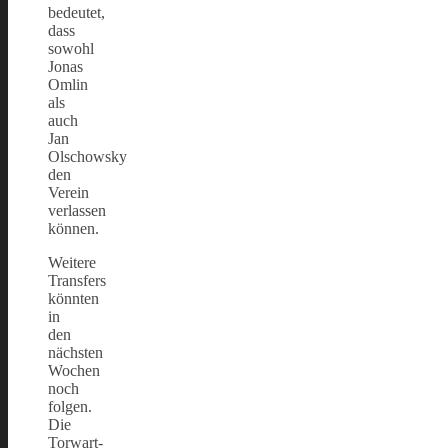
bedeutet,
dass
sowohl
Jonas
Omlin
als
auch
Jan
Olschowsky
den
Verein
verlassen
können.
Weitere
Transfers
könnten
in
den
nächsten
Wochen
noch
folgen.
Die
Torwart-