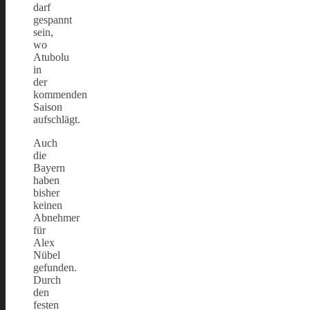
darf
gespannt
sein,
wo
Atubolu
in
der
kommenden
Saison
aufschlägt.
Auch
die
Bayern
haben
bisher
keinen
Abnehmer
für
Alex
Nübel
gefunden.
Durch
den
festen