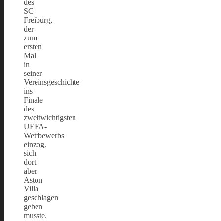
des
SC
Freiburg,
der
zum
ersten
Mal
in
seiner
Vereinsgeschichte
ins
Finale
des
zweitwichtigsten
UEFA-
Wettbewerbs
einzog,
sich
dort
aber
Aston
Villa
geschlagen
geben
musste.