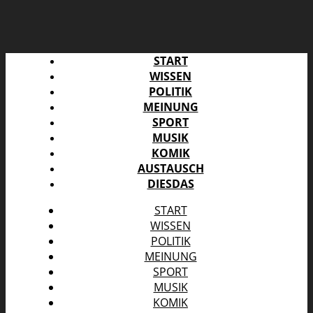
START
WISSEN
POLITIK
MEINUNG
SPORT
MUSIK
KOMIK
AUSTAUSCH
DIESDAS
START
WISSEN
POLITIK
MEINUNG
SPORT
MUSIK
KOMIK