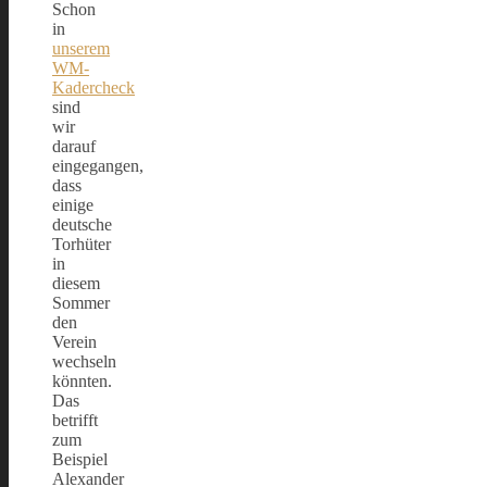
Schon
in
unserem
WM-
Kadercheck
sind
wir
darauf
eingegangen,
dass
einige
deutsche
Torhüter
in
diesem
Sommer
den
Verein
wechseln
könnten.
Das
betrifft
zum
Beispiel
Alexander