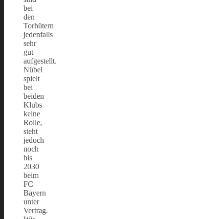
bei
den
Torhütern
jedenfalls
sehr
gut
aufgestellt.
Nübel
spielt
bei
beiden
Klubs
keine
Rolle,
steht
jedoch
noch
bis
2030
beim
FC
Bayern
unter
Vertrag.