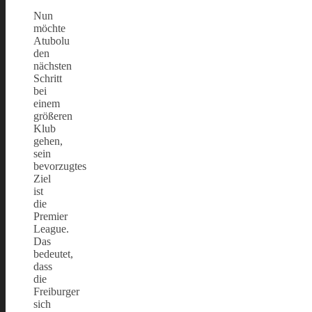
Nun
möchte
Atubolu
den
nächsten
Schritt
bei
einem
größeren
Klub
gehen,
sein
bevorzugtes
Ziel
ist
die
Premier
League.
Das
bedeutet,
dass
die
Freiburger
sich