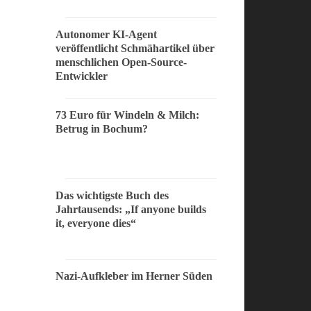
Autonomer KI-Agent
veröffentlicht Schmähartikel über
menschlichen Open-Source-
Entwickler
73 Euro für Windeln & Milch:
Betrug in Bochum?
Das wichtigste Buch des
Jahrtausends: „If anyone builds
it, everyone dies“
Nazi-Aufkleber im Herner Süden