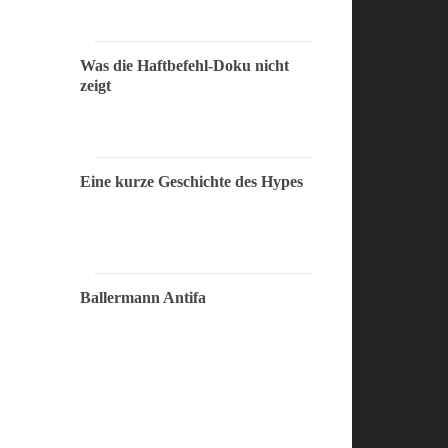
Was die Haftbefehl-Doku nicht
zeigt
Eine kurze Geschichte des Hypes
Ballermann Antifa