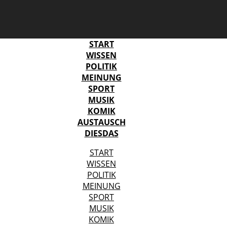
START
WISSEN
POLITIK
MEINUNG
SPORT
MUSIK
KOMIK
AUSTAUSCH
DIESDAS
START
WISSEN
POLITIK
MEINUNG
SPORT
MUSIK
KOMIK