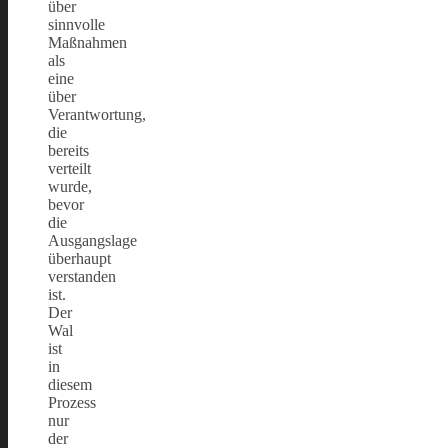
über
sinnvolle
Maßnahmen
als
eine
über
Verantwortung,
die
bereits
verteilt
wurde,
bevor
die
Ausgangslage
überhaupt
verstanden
ist.
Der
Wal
ist
in
diesem
Prozess
nur
der