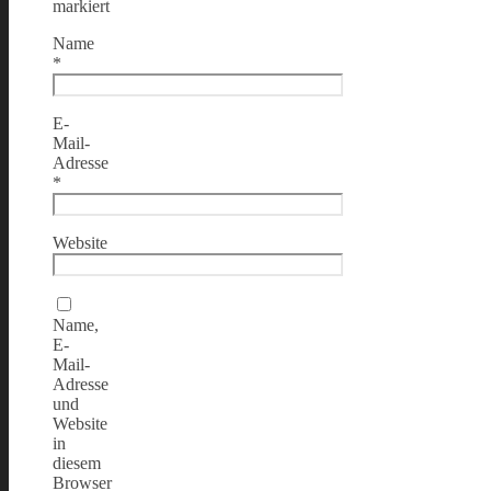
markiert
Name
*
E-
Mail-
Adresse
*
Website
Name,
E-
Mail-
Adresse
und
Website
in
diesem
Browser