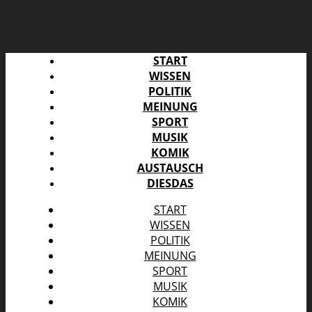
START
WISSEN
POLITIK
MEINUNG
SPORT
MUSIK
KOMIK
AUSTAUSCH
DIESDAS
START
WISSEN
POLITIK
MEINUNG
SPORT
MUSIK
KOMIK