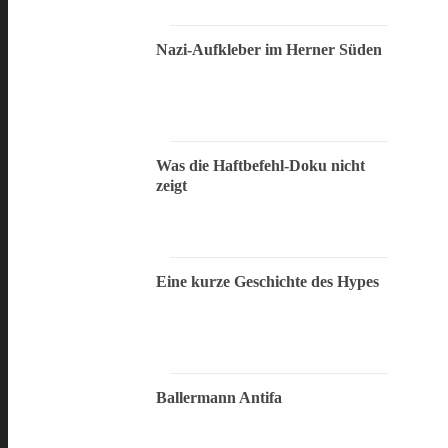
Nazi-Aufkleber im Herner Süden
Was die Haftbefehl-Doku nicht
zeigt
Eine kurze Geschichte des Hypes
Ballermann Antifa