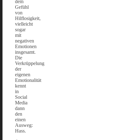
dem
Gefühl
von
Hilflosigkeit,
vielleicht
sogar
mit
negativen
Emotionen
insgesamt.
Die
Verkrüppelung
der
eigenen
Emotionalität
kennt
in
Social
Media
dann
den
einen
Ausweg:
Hass.