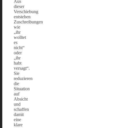
Aus
dieser
Verschiebung
entstehen
Zuschreibungen
wie
„ihr
wolltet
es
nicht“
oder
„ihr
habt
versagt“.
Sie
reduzieren
die
Situation
auf
Absicht
und
schaffen
damit
eine
klare