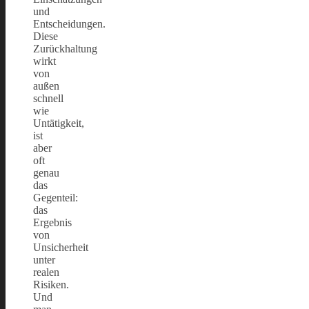
und
Entscheidungen.
Diese
Zurückhaltung
wirkt
von
außen
schnell
wie
Untätigkeit,
ist
aber
oft
genau
das
Gegenteil:
das
Ergebnis
von
Unsicherheit
unter
realen
Risiken.
Und