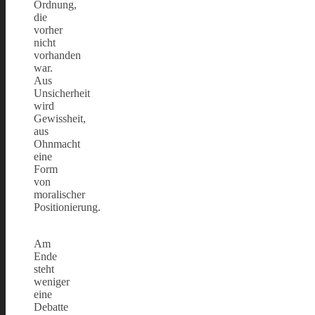
Ordnung,
die
vorher
nicht
vorhanden
war.
Aus
Unsicherheit
wird
Gewissheit,
aus
Ohnmacht
eine
Form
von
moralischer
Positionierung.
Am
Ende
steht
weniger
eine
Debatte