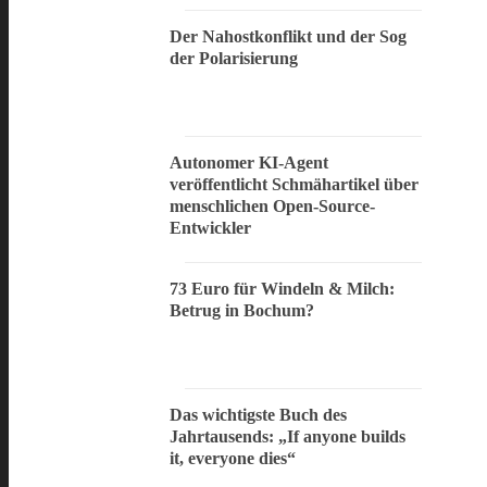
Der Nahostkonflikt und der Sog
der Polarisierung
Autonomer KI-Agent
veröffentlicht Schmähartikel über
menschlichen Open-Source-
Entwickler
73 Euro für Windeln & Milch:
Betrug in Bochum?
Das wichtigste Buch des
Jahrtausends: „If anyone builds
it, everyone dies“