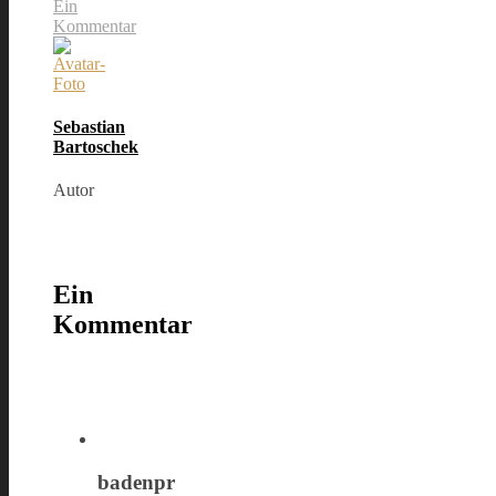
Ein
Kommentar
Sebastian
Bartoschek
Autor
Ein
Kommentar
badenpr