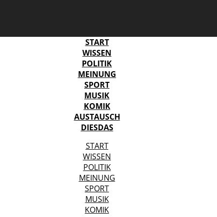
START
WISSEN
POLITIK
MEINUNG
SPORT
MUSIK
KOMIK
AUSTAUSCH
DIESDAS
START
WISSEN
POLITIK
MEINUNG
SPORT
MUSIK
KOMIK