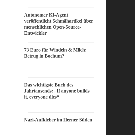
Autonomer KI-Agent
veröffentlicht Schmähartikel über
menschlichen Open-Source-
Entwickler
73 Euro für Windeln & Milch:
Betrug in Bochum?
Das wichtigste Buch des
Jahrtausends: „If anyone builds
it, everyone dies“
Nazi-Aufkleber im Herner Süden