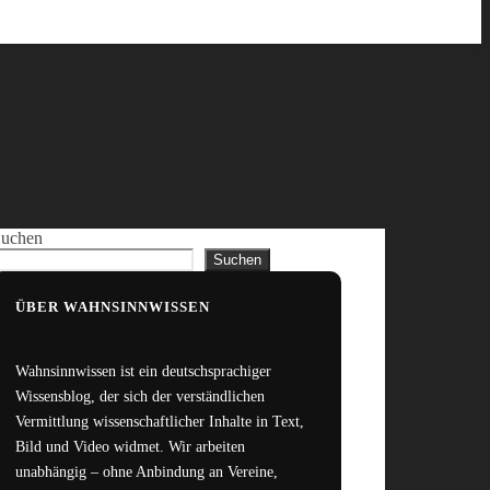
uchen
Suchen
ÜBER WAHNSINNWISSEN
Wahnsinnwissen ist ein deutschsprachiger
Wissensblog, der sich der verständlichen
Vermittlung wissenschaftlicher Inhalte in Text,
Bild und Video widmet. Wir arbeiten
unabhängig – ohne Anbindung an Vereine,