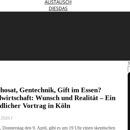
AUSTAUSCH
DIESDAS
S
hosat, Gentechnik, Gift im Essen?
wirtschaft: Wunsch und Realität – Ein
dlicher Vortrag in Köln
l 2026
/
 Donnerstag den 9. April, gibt es um 19 Uhr einen skeptischen