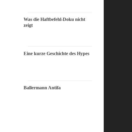
Was die Haftbefehl-Doku nicht
zeigt
Eine kurze Geschichte des Hypes
Ballermann Antifa