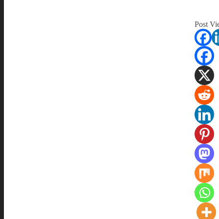
Post Vi