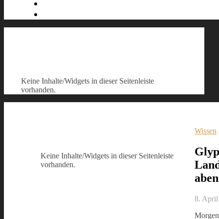
Keine Inhalte/Widgets in dieser Seitenleiste
vorhanden.
Wissen
Glyp
Keine Inhalte/Widgets in dieser Seitenleiste
Land
vorhanden.
aben
8. Apri
Morgen,