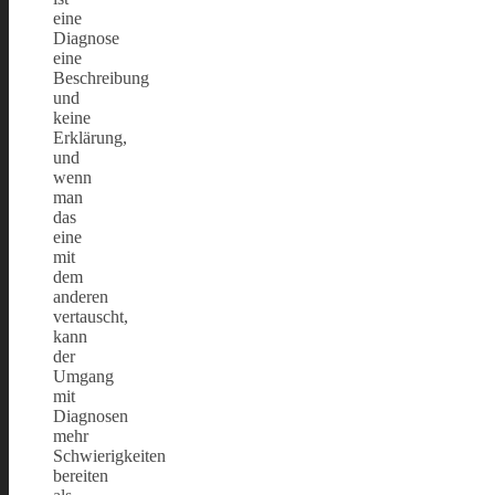
eine
Diagnose
eine
Beschreibung
und
keine
Erklärung,
und
wenn
man
das
eine
mit
dem
anderen
vertauscht,
kann
der
Umgang
mit
Diagnosen
mehr
Schwierigkeiten
bereiten