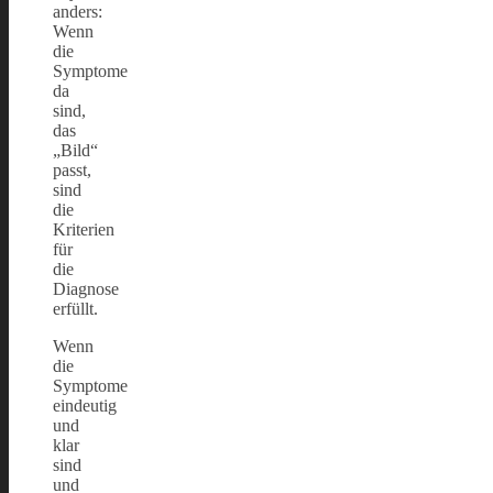
anders:
Wenn
die
Symptome
da
sind,
das
„Bild“
passt,
sind
die
Kriterien
für
die
Diagnose
erfüllt.
Wenn
die
Symptome
eindeutig
und
klar
sind
und