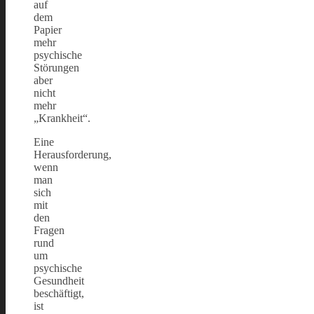
auf
dem
Papier
mehr
psychische
Störungen
aber
nicht
mehr
„Krankheit“.
Eine
Herausforderung,
wenn
man
sich
mit
den
Fragen
rund
um
psychische
Gesundheit
beschäftigt,
ist