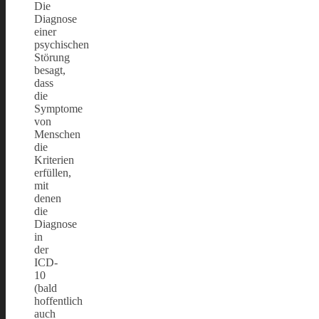
Die
Diagnose
einer
psychischen
Störung
besagt,
dass
die
Symptome
von
Menschen
die
Kriterien
erfüllen,
mit
denen
die
Diagnose
in
der
ICD-
10
(bald
hoffentlich
auch