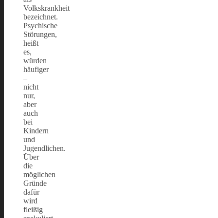
Volkskrankheit
bezeichnet.
Psychische
Störungen,
heißt
es,
würden
häufiger
–
nicht
nur,
aber
auch
bei
Kindern
und
Jugendlichen.
Über
die
möglichen
Gründe
dafür
wird
fleißig