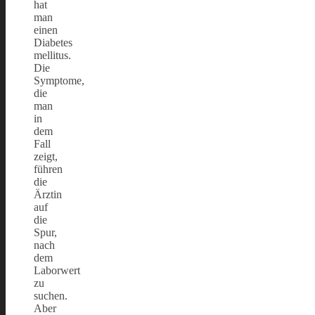
hat
man
einen
Diabetes
mellitus.
Die
Symptome,
die
man
in
dem
Fall
zeigt,
führen
die
Ärztin
auf
die
Spur,
nach
dem
Laborwert
zu
suchen.
Aber