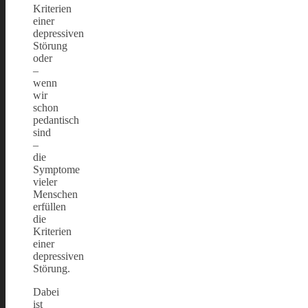
Kriterien
einer
depressiven
Störung
oder
–
wenn
wir
schon
pedantisch
sind
–
die
Symptome
vieler
Menschen
erfüllen
die
Kriterien
einer
depressiven
Störung.
Dabei
ist