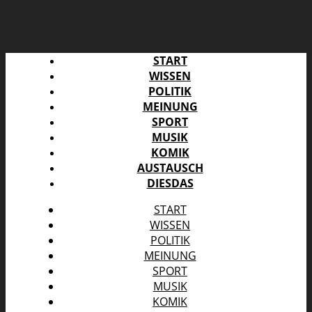
START
WISSEN
POLITIK
MEINUNG
SPORT
MUSIK
KOMIK
AUSTAUSCH
DIESDAS
START
WISSEN
POLITIK
MEINUNG
SPORT
MUSIK
KOMIK