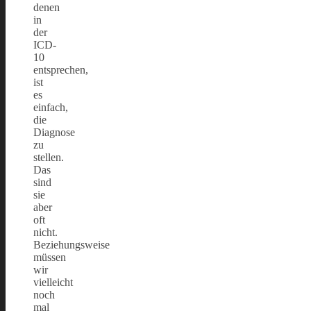
denen
in
der
ICD-
10
entsprechen,
ist
es
einfach,
die
Diagnose
zu
stellen.
Das
sind
sie
aber
oft
nicht.
Beziehungsweise
müssen
wir
vielleicht
noch
mal