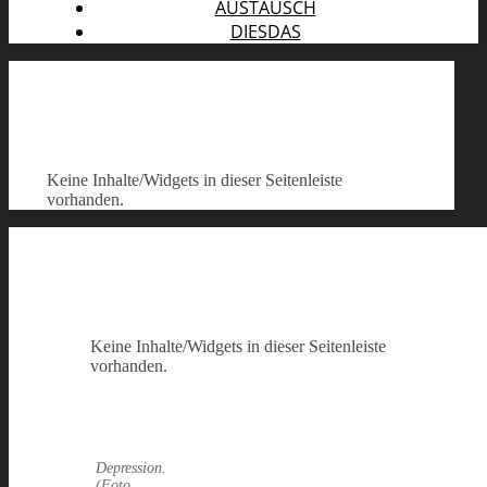
AUSTAUSCH
DIESDAS
Keine Inhalte/Widgets in dieser Seitenleiste
vorhanden.
Keine Inhalte/Widgets in dieser Seitenleiste
vorhanden.
Depression.
(Foto