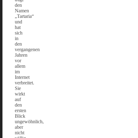
den
Namen
„Tartaria“
und
hat
sich
in
den
vergangenen
Jahren
vor
allem
im
Internet
verbreitet.
Sie
wirkt
auf
den
ersten
Blick
ungewöhnlich,
aber
nicht