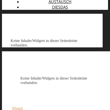
AUSTAUSCH
DIESDAS
Keine Inhalte/Widgets in dieser Seitenleiste
vorhanden.
Keine Inhalte/Widgets in dieser Seitenleiste
vorhanden.
Wissen