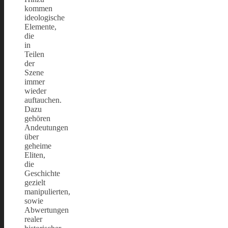
kommen
ideologische
Elemente,
die
in
Teilen
der
Szene
immer
wieder
auftauchen.
Dazu
gehören
Andeutungen
über
geheime
Eliten,
die
Geschichte
gezielt
manipulierten,
sowie
Abwertungen
realer