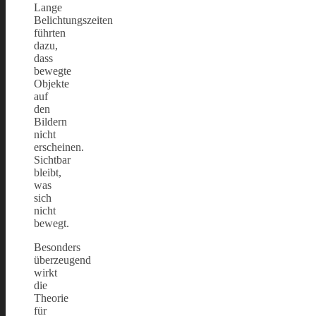
Lange
Belichtungszeiten
führten
dazu,
dass
bewegte
Objekte
auf
den
Bildern
nicht
erscheinen.
Sichtbar
bleibt,
was
sich
nicht
bewegt.
Besonders
überzeugend
wirkt
die
Theorie
für