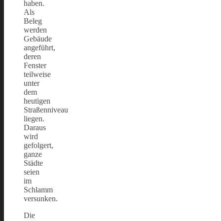
haben.
Als
Beleg
werden
Gebäude
angeführt,
deren
Fenster
teilweise
unter
dem
heutigen
Straßenniveau
liegen.
Daraus
wird
gefolgert,
ganze
Städte
seien
im
Schlamm
versunken.
Die