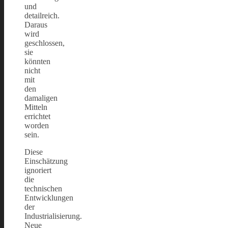
und
detailreich.
Daraus
wird
geschlossen,
sie
könnten
nicht
mit
den
damaligen
Mitteln
errichtet
worden
sein.
Diese
Einschätzung
ignoriert
die
technischen
Entwicklungen
der
Industrialisierung.
Neue