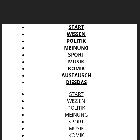
START
WISSEN
POLITIK
MEINUNG
SPORT
MUSIK
KOMIK
AUSTAUSCH
DIESDAS
START
WISSEN
POLITIK
MEINUNG
SPORT
MUSIK
KOMIK