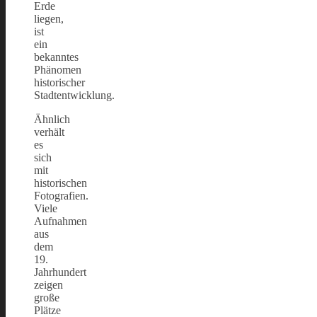
Erde
liegen,
ist
ein
bekanntes
Phänomen
historischer
Stadtentwicklung.
Ähnlich
verhält
es
sich
mit
historischen
Fotografien.
Viele
Aufnahmen
aus
dem
19.
Jahrhundert
zeigen
große
Plätze