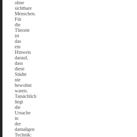
ohne
sichtbare
Menschen.
Für
die
Theorie
ist
das
ein
Hinweis
darauf,
dass
diese
Städte
nie
bewohnt
waren.
Tatsächlich
liegt
die
Ursache
in
der
damaligen
Technik: