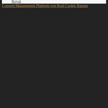
Royal
.
Consent Management Platform von Real Cookie Banner