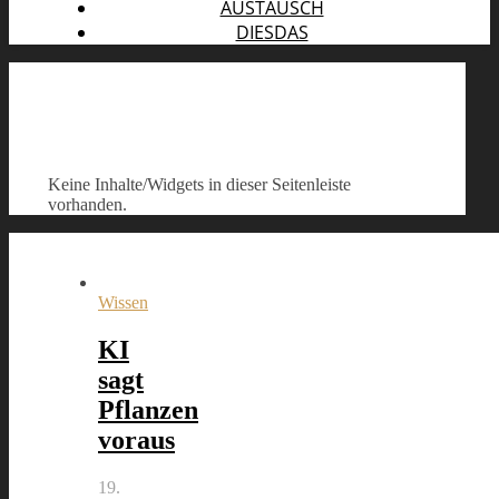
AUSTAUSCH
DIESDAS
Keine Inhalte/Widgets in dieser Seitenleiste
vorhanden.
Wissen
KI
sagt
Pflanzen
voraus
19.