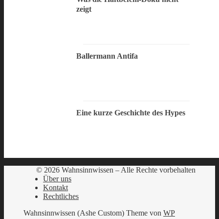
zeigt
Ballermann Antifa
Eine kurze Geschichte des Hypes
© 2026 Wahnsinnwissen – Alle Rechte vorbehalten
Über uns
Kontakt
Rechtliches
Wahnsinnwissen (Ashe Custom) Theme von
WP