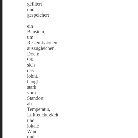
gefiltert
und
gespeichert
–
ein
Baustein,
um
Restemissionen
auszugleichen.
Doch:
Ob
sich
das
lohnt,
hängt
stark
vom
Standort
ab.
Temperatur,
Luftfeuchtigkeit
und
lokale
Wind-
und