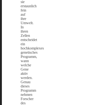
sie
erstaunlich
fein
auf
ihre
Umwelt.
In
ihren
Zellen
entscheidet
ein
hochkomplexes
genetisches
Programm,
wann
welche
Gene
aktiv
werden.
Genau
dieses
Programm
nehmen
Forscher
des