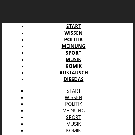
START
WISSEN
POLITIK
MEINUNG
SPORT
MUSIK
KOMIK
AUSTAUSCH
DIESDAS
START
WISSEN
POLITIK
MEINUNG
SPORT
MUSIK
KOMIK