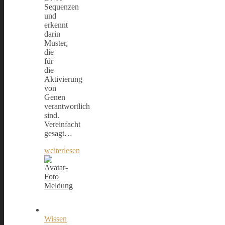
Sequenzen
und
erkennt
darin
Muster,
die
für
die
Aktivierung
von
Genen
verantwortlich
sind.
Vereinfacht
gesagt…
weiterlesen
Meldung
Wissen