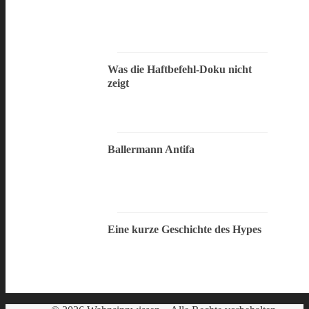
Was die Haftbefehl-Doku nicht
zeigt
Ballermann Antifa
Eine kurze Geschichte des Hypes