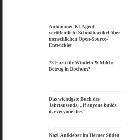
Autonomer KI-Agent
veröffentlicht Schmähartikel über
menschlichen Open-Source-
Entwickler
73 Euro für Windeln & Milch:
Betrug in Bochum?
Das wichtigste Buch des
Jahrtausends: „If anyone builds
it, everyone dies“
Nazi-Aufkleber im Herner Süden