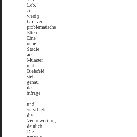
Lob,
zu
wenig
Grenzen,
problematische
Eltern.
Eine
neue
Studie
aus
Münster
und
Bielefeld
stellt
genau
das
infrage
–
und
verschiebt
die
Verantwortung
deutlich.
Die