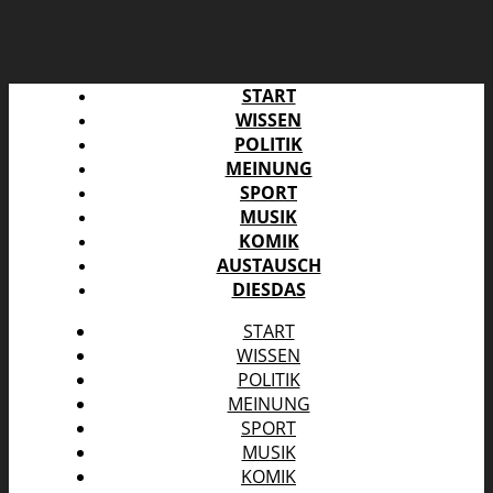
START
WISSEN
POLITIK
MEINUNG
SPORT
MUSIK
KOMIK
AUSTAUSCH
DIESDAS
START
WISSEN
POLITIK
MEINUNG
SPORT
MUSIK
KOMIK