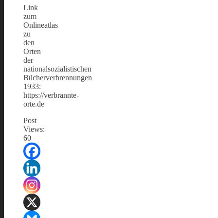
Link
zum
Onlineatlas
zu
den
Orten
der
nationalsozialistischen
Bücherverbrennungen
1933:
https://verbrannte-
orte.de
Post
Views:
60