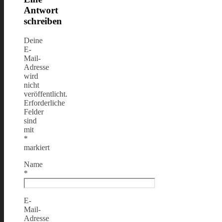
Antwort
schreiben
Deine
E-
Mail-
Adresse
wird
nicht
veröffentlicht.
Erforderliche
Felder
sind
mit
*
markiert
Name
*
E-
Mail-
Adresse