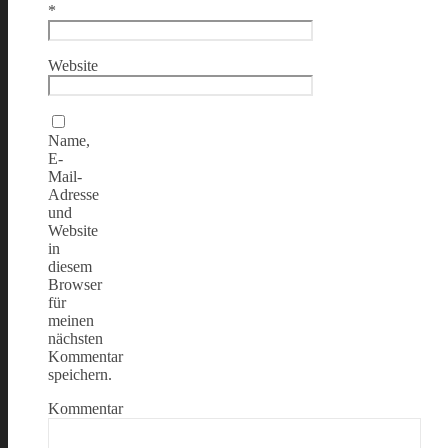
*
Website
Name,
E-
Mail-
Adresse
und
Website
in
diesem
Browser
für
meinen
nächsten
Kommentar
speichern.
Kommentar