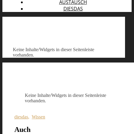
AUSTAUSCH
DIESDAS
Keine Inhalte/Widgets in dieser Seitenleiste
vorhanden.
Keine Inhalte/Widgets in dieser Seitenleiste
vorhanden.
diesdas
,
Wissen
Auch