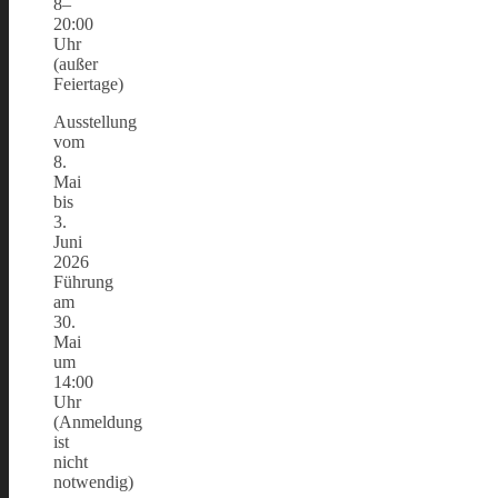
8–
20:00
Uhr
(außer
Feiertage)
Ausstellung
vom
8.
Mai
bis
3.
Juni
2026
Führung
am
30.
Mai
um
14:00
Uhr
(Anmeldung
ist
nicht
notwendig)