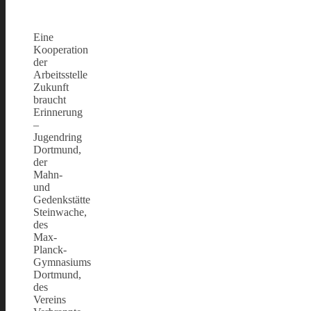
Eine
Kooperation
der
Arbeitsstelle
Zukunft
braucht
Erinnerung
–
Jugendring
Dortmund,
der
Mahn-
und
Gedenkstätte
Steinwache,
des
Max-
Planck-
Gymnasiums
Dortmund,
des
Vereins