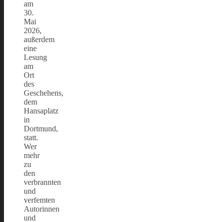
am
30.
Mai
2026,
außerdem
eine
Lesung
am
Ort
des
Geschehens,
dem
Hansaplatz
in
Dortmund,
statt.
Wer
mehr
zu
den
verbrannten
und
verfemten
Autorinnen
und