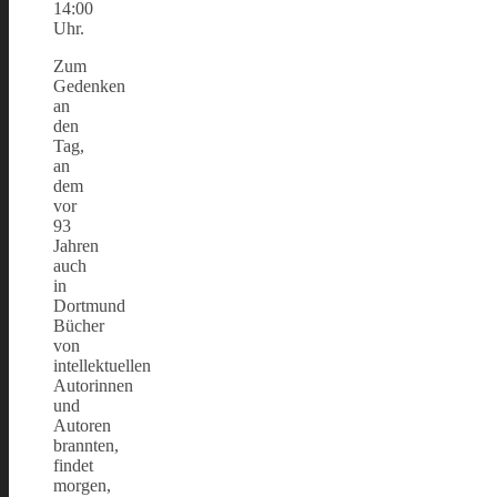
14:00
Uhr.
Zum
Gedenken
an
den
Tag,
an
dem
vor
93
Jahren
auch
in
Dortmund
Bücher
von
intellektuellen
Autorinnen
und
Autoren
brannten,
findet
morgen,