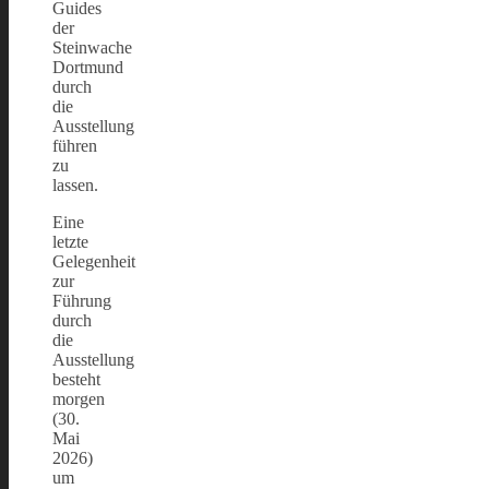
Guides
der
Steinwache
Dortmund
durch
die
Ausstellung
führen
zu
lassen.
Eine
letzte
Gelegenheit
zur
Führung
durch
die
Ausstellung
besteht
morgen
(30.
Mai
2026)
um