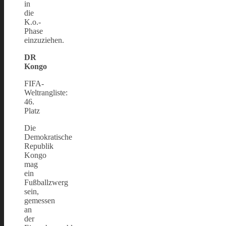
in
die
K.o.-
Phase
einzuziehen.
DR
Kongo
FIFA-
Weltrangliste:
46.
Platz
Die
Demokratische
Republik
Kongo
mag
ein
Fußballzwerg
sein,
gemessen
an
der