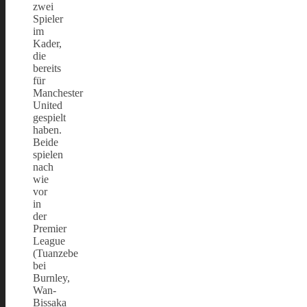
zwei
Spieler
im
Kader,
die
bereits
für
Manchester
United
gespielt
haben.
Beide
spielen
nach
wie
vor
in
der
Premier
League
(Tuanzebe
bei
Burnley,
Wan-
Bissaka