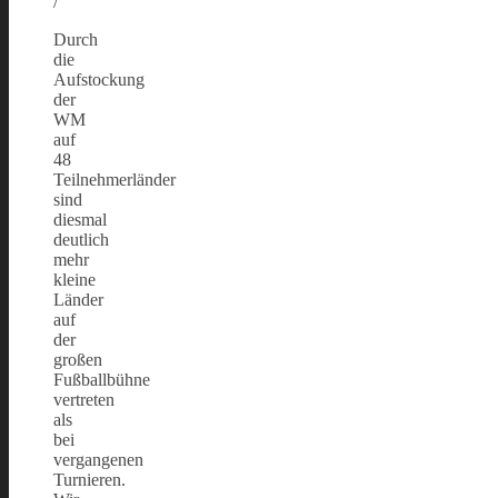
/
Durch
die
Aufstockung
der
WM
auf
48
Teilnehmerländer
sind
diesmal
deutlich
mehr
kleine
Länder
auf
der
großen
Fußballbühne
vertreten
als
bei
vergangenen
Turnieren.