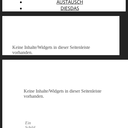
AUSTAUSCH
DIESDAS
Keine Inhalte/Widgets in dieser Seitenleiste
vorhanden.
Keine Inhalte/Widgets in dieser Seitenleiste
vorhanden.
Ein
Schild