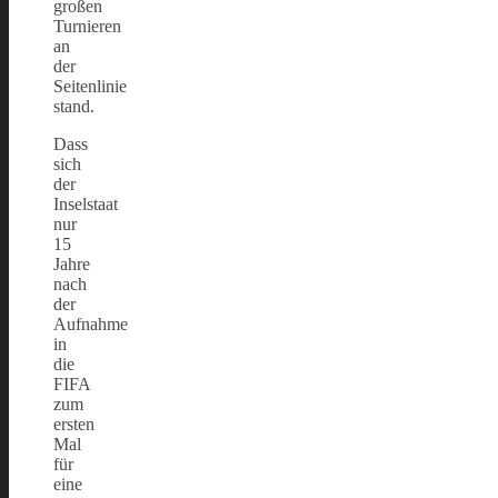
großen
Turnieren
an
der
Seitenlinie
stand.
Dass
sich
der
Inselstaat
nur
15
Jahre
nach
der
Aufnahme
in
die
FIFA
zum
ersten
Mal
für
eine