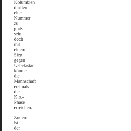
Kolumbien
dürften
eine
Nummer
zu
groß
sein,
doch
mit
einem
Sieg
gegen
Usbekistan
könnte
die
Mannschaft
erstmals
die
K.o.-
Phase
erreichen.
Zudem
ist
der