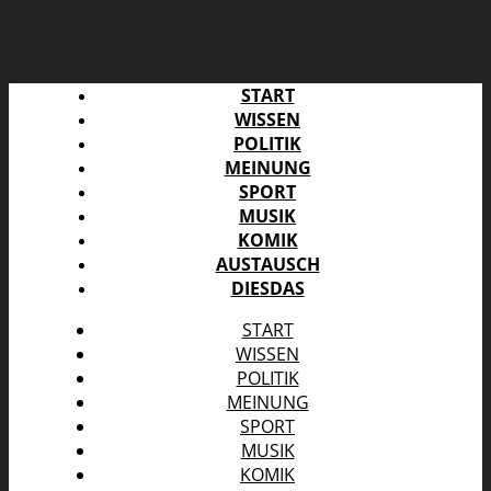
START
WISSEN
POLITIK
MEINUNG
SPORT
MUSIK
KOMIK
AUSTAUSCH
DIESDAS
START
WISSEN
POLITIK
MEINUNG
SPORT
MUSIK
KOMIK