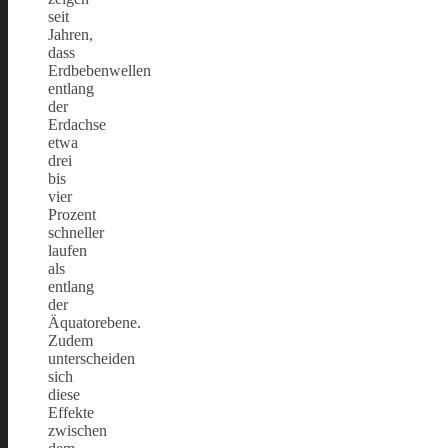
seit
Jahren,
dass
Erdbebenwellen
entlang
der
Erdachse
etwa
drei
bis
vier
Prozent
schneller
laufen
als
entlang
der
Äquatorebene.
Zudem
unterscheiden
sich
diese
Effekte
zwischen