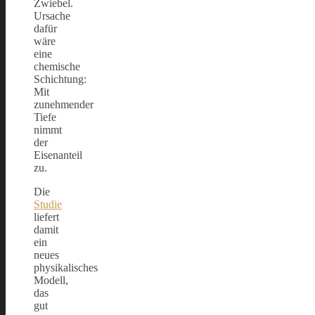
Zwiebel.
Ursache
dafür
wäre
eine
chemische
Schichtung:
Mit
zunehmender
Tiefe
nimmt
der
Eisenanteil
zu.
Die
Studie
liefert
damit
ein
neues
physikalisches
Modell,
das
gut