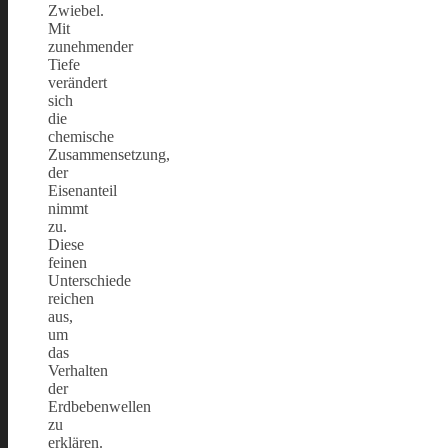
Zwiebel.
Mit
zunehmender
Tiefe
verändert
sich
die
chemische
Zusammensetzung,
der
Eisenanteil
nimmt
zu.
Diese
feinen
Unterschiede
reichen
aus,
um
das
Verhalten
der
Erdbebenwellen
zu
erklären.