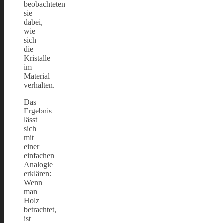
beobachteten
sie
dabei,
wie
sich
die
Kristalle
im
Material
verhalten.
Das
Ergebnis
lässt
sich
mit
einer
einfachen
Analogie
erklären:
Wenn
man
Holz
betrachtet,
ist