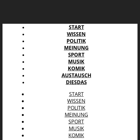
START
WISSEN
POLITIK
MEINUNG
SPORT
MUSIK
KOMIK
AUSTAUSCH
DIESDAS
START
WISSEN
POLITIK
MEINUNG
SPORT
MUSIK
KOMIK