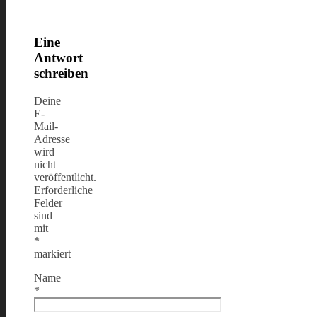
Eine
Antwort
schreiben
Deine
E-
Mail-
Adresse
wird
nicht
veröffentlicht.
Erforderliche
Felder
sind
mit
*
markiert
Name
*