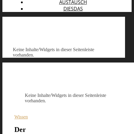
AUSTAUSCH
DIESDAS
Keine Inhalte/Widgets in dieser Seitenleiste
vorhanden.
Keine Inhalte/Widgets in dieser Seitenleiste
vorhanden.
Wissen
Der