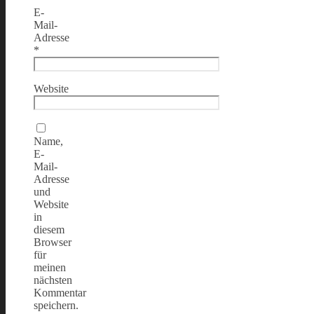
E-
Mail-
Adresse
*
Website
Name,
E-
Mail-
Adresse
und
Website
in
diesem
Browser
für
meinen
nächsten
Kommentar
speichern.