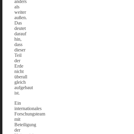
anders
als
weiter
außen.
Das
deutet
darauf
hin,
dass
dieser
Teil
der
Erde
nicht
überall
gleich
aufgebaut
ist.
Ein
internationales
Forschungsteam
mit
Beteiligung
der