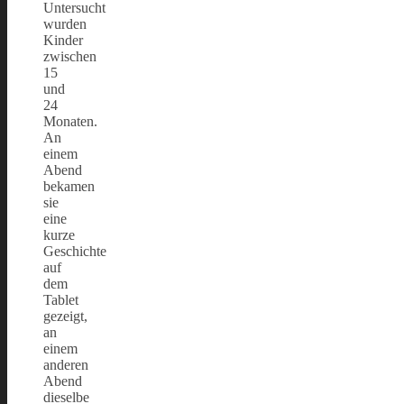
Untersucht
wurden
Kinder
zwischen
15
und
24
Monaten.
An
einem
Abend
bekamen
sie
eine
kurze
Geschichte
auf
dem
Tablet
gezeigt,
an
einem
anderen
Abend
dieselbe