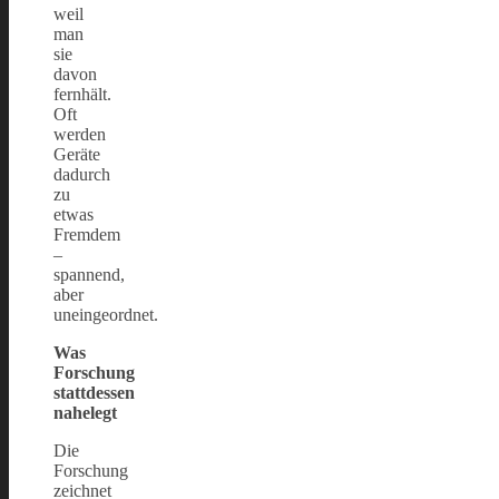
weil
man
sie
davon
fernhält.
Oft
werden
Geräte
dadurch
zu
etwas
Fremdem
–
spannend,
aber
uneingeordnet.
Was
Forschung
stattdessen
nahelegt
Die
Forschung
zeichnet