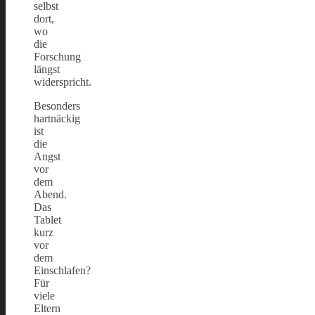
selbst
dort,
wo
die
Forschung
längst
widerspricht.
Besonders
hartnäckig
ist
die
Angst
vor
dem
Abend.
Das
Tablet
kurz
vor
dem
Einschlafen?
Für
viele
Eltern