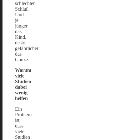
schlechter
Schlaf.
Und
je
jünger
das
Kind,
desto
gefährlicher
das
Ganze.
Warum
viele
Studien
dabei
wenig
helfen
Ein
Problem
ist,
dass
viele
Studien