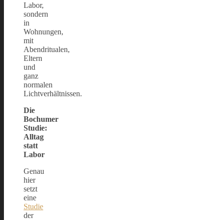
Labor,
sondern
in
Wohnungen,
mit
Abendritualen,
Eltern
und
ganz
normalen
Lichtverhältnissen.
Die
Bochumer
Studie:
Alltag
statt
Labor
Genau
hier
setzt
eine
Studie
der