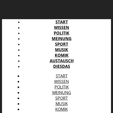
START
WISSEN
POLITIK
MEINUNG
SPORT
MUSIK
KOMIK
AUSTAUSCH
DIESDAS
START
WISSEN
POLITIK
MEINUNG
SPORT
MUSIK
KOMIK