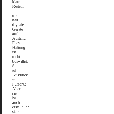
klare
Regeln
–
und
hält
digitale
Geräte
auf
Abstand.
Diese
Haltung
ist
nicht
böswillig.
Sie
ist
Ausdruck
von
Fürsorge.
Aber
sie
ist
auch
erstaunlich
stabil,