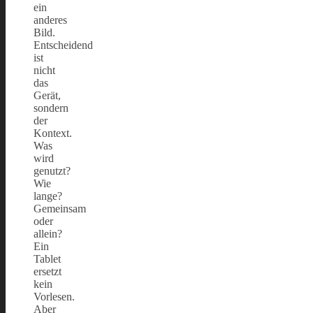
ein
anderes
Bild.
Entscheidend
ist
nicht
das
Gerät,
sondern
der
Kontext.
Was
wird
genutzt?
Wie
lange?
Gemeinsam
oder
allein?
Ein
Tablet
ersetzt
kein
Vorlesen.
Aber