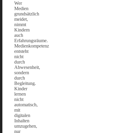
Wer
Medien
grundsätzlich
meidet,
nimmt
Kindern
auch
Erfahrungsräume.
Medienkompetenz
entsteht
nicht
durch
Abwesenheit,
sondern
durch
Begleitung.
Kinder
lernen
nicht
automatisch,
mit
digitalen
Inhalten
umzugehen,
nur