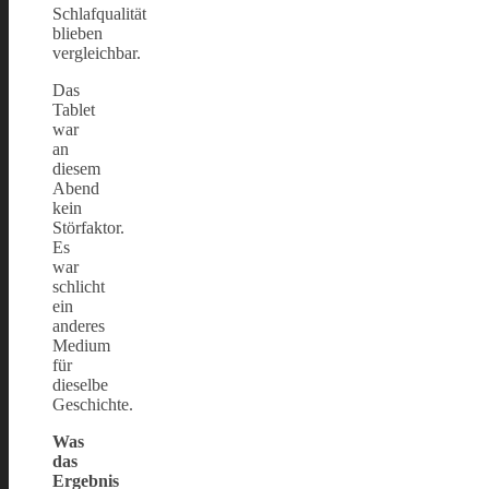
Schlafqualität
blieben
vergleichbar.
Das
Tablet
war
an
diesem
Abend
kein
Störfaktor.
Es
war
schlicht
ein
anderes
Medium
für
dieselbe
Geschichte.
Was
das
Ergebnis