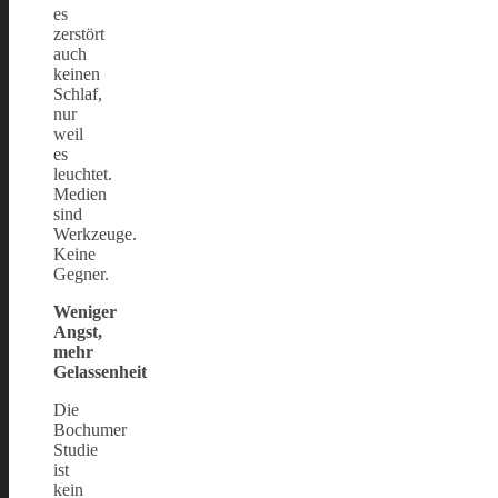
es
zerstört
auch
keinen
Schlaf,
nur
weil
es
leuchtet.
Medien
sind
Werkzeuge.
Keine
Gegner.
Weniger
Angst,
mehr
Gelassenheit
Die
Bochumer
Studie
ist
kein