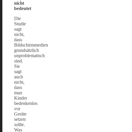
nicht
bedeutet
Die
Studie
sagt
nicht,
dass
Bildschirmmedien
grundsätzlich
unproblematisch
sind.
Sie
sagt
auch
nicht,
dass
man
Kinder
bedenkenlos
vor
Geräte
setzen
sollte.
Was