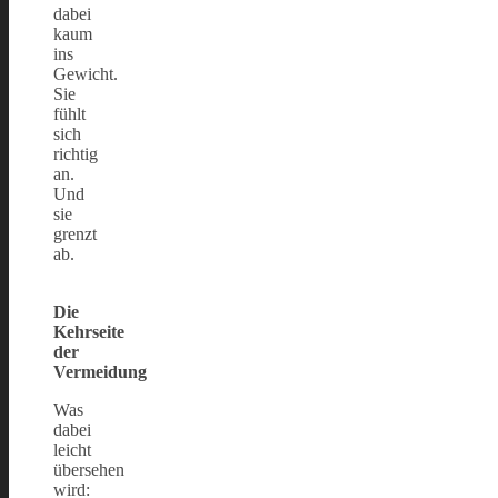
dabei
kaum
ins
Gewicht.
Sie
fühlt
sich
richtig
an.
Und
sie
grenzt
ab.
Die
Kehrseite
der
Vermeidung
Was
dabei
leicht
übersehen
wird: