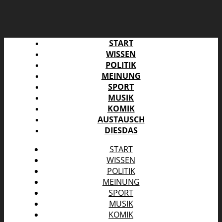
START
WISSEN
POLITIK
MEINUNG
SPORT
MUSIK
KOMIK
AUSTAUSCH
DIESDAS
START
WISSEN
POLITIK
MEINUNG
SPORT
MUSIK
KOMIK