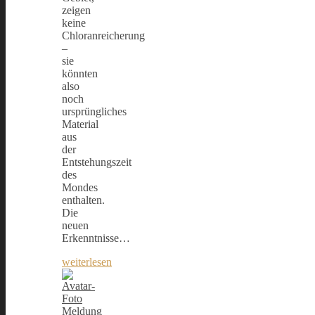
zeigen
keine
Chloranreicherung
–
sie
könnten
also
noch
ursprüngliches
Material
aus
der
Entstehungszeit
des
Mondes
enthalten.
Die
neuen
Erkenntnisse…
weiterlesen
Meldung