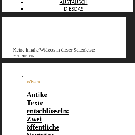
AUSTAUSCH
DIESDAS
Keine Inhalte/Widgets in dieser Seitenleiste
vorhanden.
Wissen
Antike
Texte
entschlüsseln:
Zwei
öffentliche