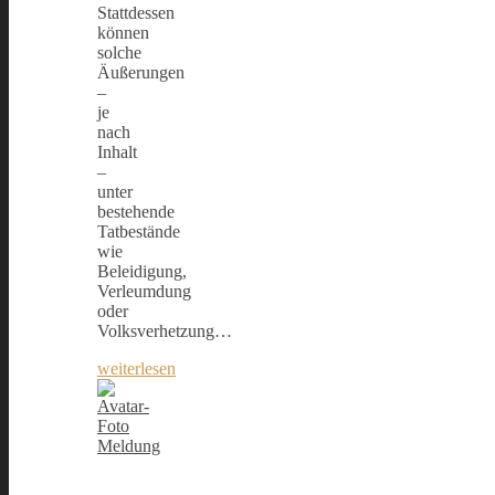
Stattdessen
können
solche
Äußerungen
–
je
nach
Inhalt
–
unter
bestehende
Tatbestände
wie
Beleidigung,
Verleumdung
oder
Volksverhetzung…
weiterlesen
Meldung