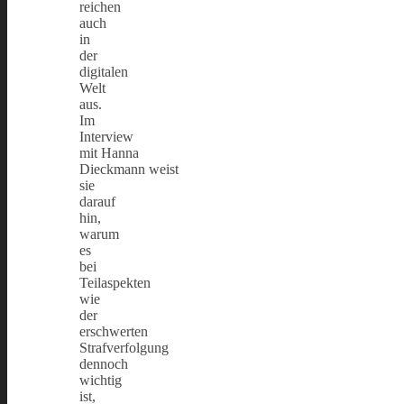
reichen
auch
in
der
digitalen
Welt
aus.
Im
Interview
mit Hanna
Dieckmann weist
sie
darauf
hin,
warum
es
bei
Teilaspekten
wie
der
erschwerten
Strafverfolgung
dennoch
wichtig
ist,