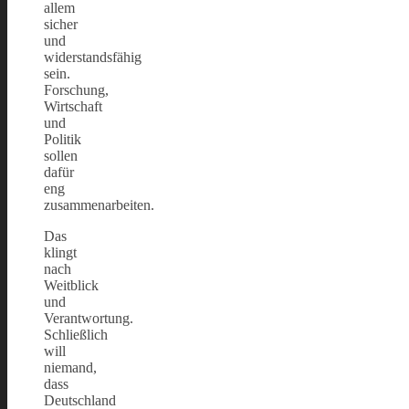
allem
sicher
und
widerstandsfähig
sein.
Forschung,
Wirtschaft
und
Politik
sollen
dafür
eng
zusammenarbeiten.
Das
klingt
nach
Weitblick
und
Verantwortung.
Schließlich
will
niemand,
dass
Deutschland