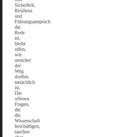
Sicherheit,
Resilienz
und
Führungsanspruch
die
Rede
ist,
bleibt
offen,
wie
unsicher
der
Weg
dorthin
tatsächlich
ist.
Die
offenen
Fragen,
die
die
Wissenschaft
beschäftigen,
tauchen