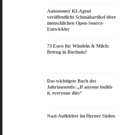
Autonomer KI-Agent
veröffentlicht Schmähartikel über
menschlichen Open-Source-
Entwickler
73 Euro für Windeln & Milch:
Betrug in Bochum?
Das wichtigste Buch des
Jahrtausends: „If anyone builds
it, everyone dies“
Nazi-Aufkleber im Herner Süden