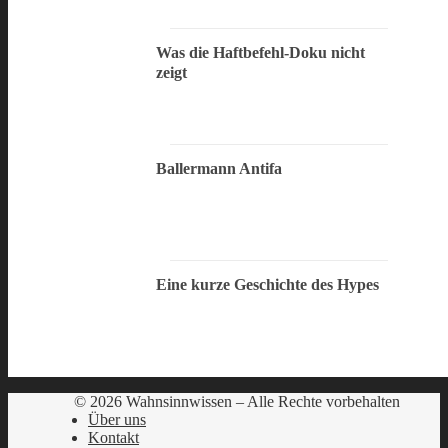
Was die Haftbefehl-Doku nicht
zeigt
Ballermann Antifa
Eine kurze Geschichte des Hypes
© 2026 Wahnsinnwissen – Alle Rechte vorbehalten
Über uns
Kontakt