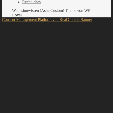
Rechtliches
Wahnsinnwissen (Ashe Custom) Theme von
WP
Royal
.
Consent Management Platform von Real Cookie Banner