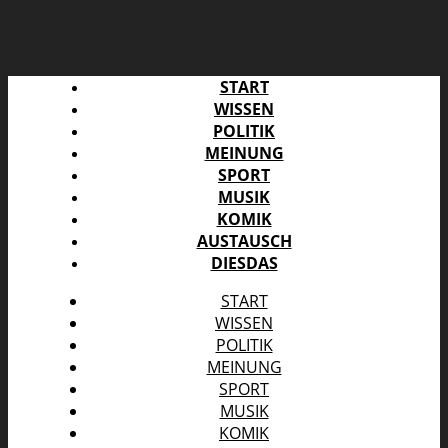
START
WISSEN
POLITIK
MEINUNG
SPORT
MUSIK
KOMIK
AUSTAUSCH
DIESDAS
START
WISSEN
POLITIK
MEINUNG
SPORT
MUSIK
KOMIK