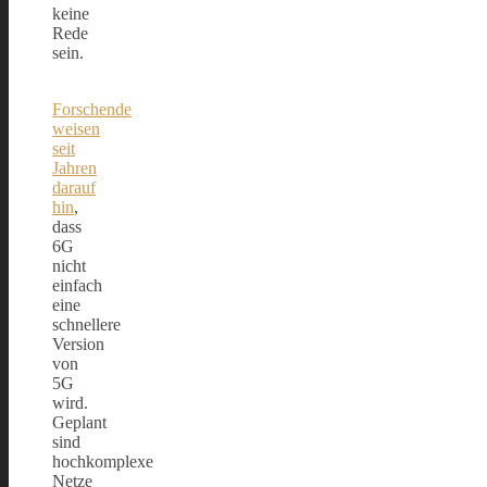
keine
Rede
sein.
Forschende
weisen
seit
Jahren
darauf
hin
,
dass
6G
nicht
einfach
eine
schnellere
Version
von
5G
wird.
Geplant
sind
hochkomplexe
Netze