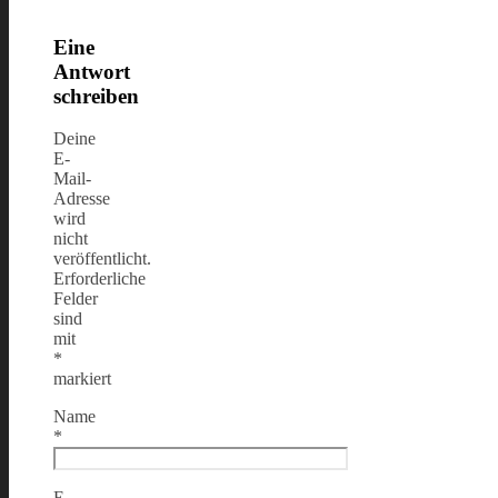
Eine
Antwort
schreiben
Deine
E-
Mail-
Adresse
wird
nicht
veröffentlicht.
Erforderliche
Felder
sind
mit
*
markiert
Name
*
E-