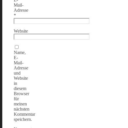
Mail-
Adresse
*
Website
Name,
E-
Mail-
Adresse
und
Website
in
diesem
Browser
für
meinen
nächsten
Kommentar
speichern.