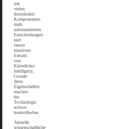
mit
vielen
dezentralen
Komponenten,
stark
automatisierten
Entscheidungen
und
einem
massiven
Einsatz
von
Künstlicher
Intelligenz.
Gerade
diese
Eigenschaften
machen
die
Technologie
schwer
kontrollierbar.
Aktuelle
wissenschaftliche