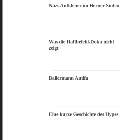
Nazi-Aufkleber im Herner Süden
Was die Haftbefehl-Doku nicht
zeigt
Ballermann Antifa
Eine kurze Geschichte des Hypes