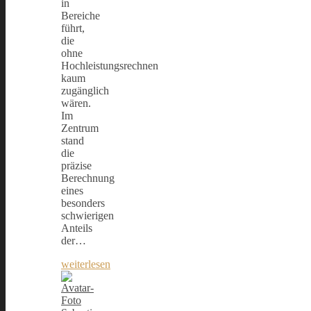
in
Bereiche
führt,
die
ohne
Hochleistungsrechnen
kaum
zugänglich
wären.
Im
Zentrum
stand
die
präzise
Berechnung
eines
besonders
schwierigen
Anteils
der…
weiterlesen