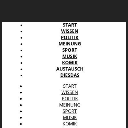
START
WISSEN
POLITIK
MEINUNG
SPORT
MUSIK
KOMIK
AUSTAUSCH
DIESDAS
START
WISSEN
POLITIK
MEINUNG
SPORT
MUSIK
KOMIK