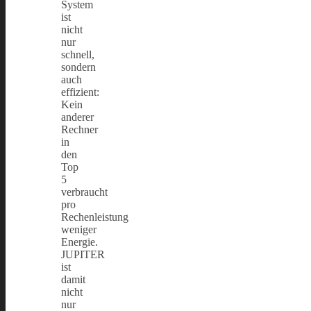
System
ist
nicht
nur
schnell,
sondern
auch
effizient:
Kein
anderer
Rechner
in
den
Top
5
verbraucht
pro
Rechenleistung
weniger
Energie.
JUPITER
ist
damit
nicht
nur