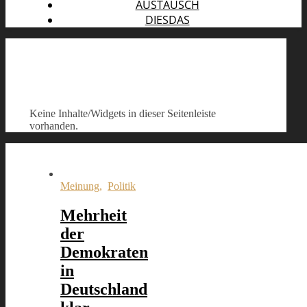
AUSTAUSCH
DIESDAS
Keine Inhalte/Widgets in dieser Seitenleiste
vorhanden.
Meinung
,
Politik
Mehrheit
der
Demokraten
in
Deutschland