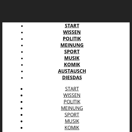
START
WISSEN
POLITIK
MEINUNG
SPORT
MUSIK
KOMIK
AUSTAUSCH
DIESDAS
START
WISSEN
POLITIK
MEINUNG
SPORT
MUSIK
KOMIK