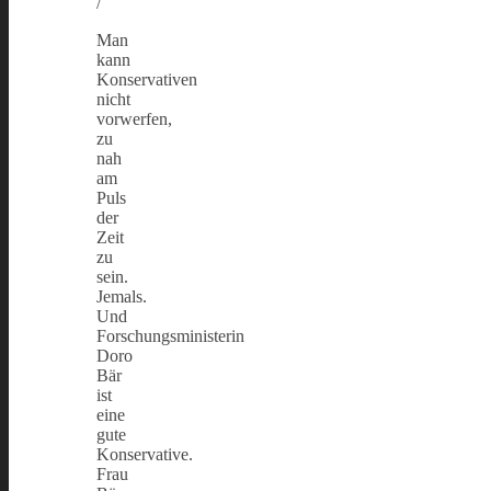
/
Man
kann
Konservativen
nicht
vorwerfen,
zu
nah
am
Puls
der
Zeit
zu
sein.
Jemals.
Und
Forschungsministerin
Doro
Bär
ist
eine
gute
Konservative.
Frau