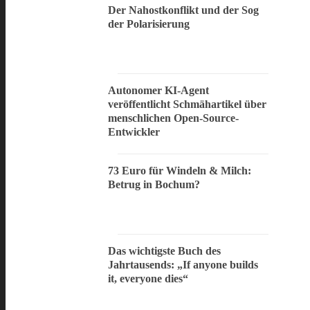
Der Nahostkonflikt und der Sog
der Polarisierung
Autonomer KI-Agent
veröffentlicht Schmähartikel über
menschlichen Open-Source-
Entwickler
73 Euro für Windeln & Milch:
Betrug in Bochum?
Das wichtigste Buch des
Jahrtausends: „If anyone builds
it, everyone dies“