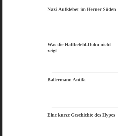
Nazi-Aufkleber im Herner Süden
Was die Haftbefehl-Doku nicht
zeigt
Ballermann Antifa
Eine kurze Geschichte des Hypes