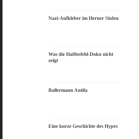
Nazi-Aufkleber im Herner Süden
Was die Haftbefehl-Doku nicht
zeigt
Ballermann Antifa
Eine kurze Geschichte des Hypes