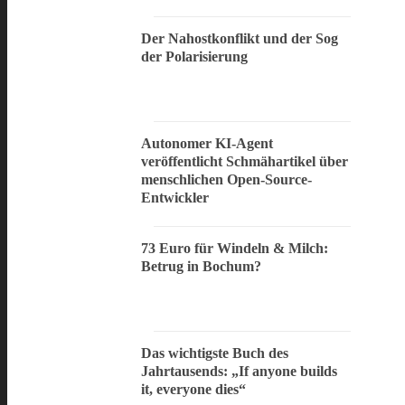
Der Nahostkonflikt und der Sog
der Polarisierung
Autonomer KI-Agent
veröffentlicht Schmähartikel über
menschlichen Open-Source-
Entwickler
73 Euro für Windeln & Milch:
Betrug in Bochum?
Das wichtigste Buch des
Jahrtausends: „If anyone builds
it, everyone dies“