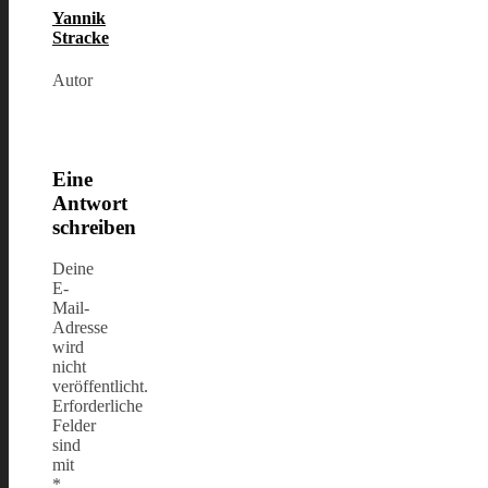
Yannik
Stracke
Autor
Eine
Antwort
schreiben
Deine
E-
Mail-
Adresse
wird
nicht
veröffentlicht.
Erforderliche
Felder
sind
mit
*