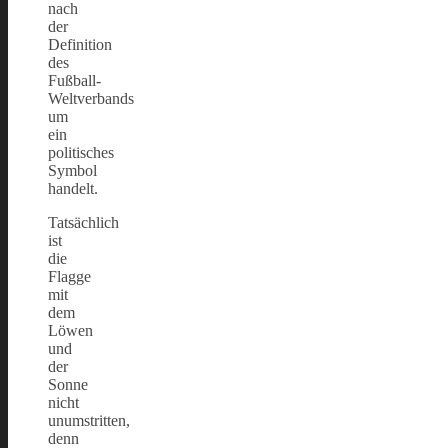
nach
der
Definition
des
Fußball-
Weltverbands
um
ein
politisches
Symbol
handelt.
Tatsächlich
ist
die
Flagge
mit
dem
Löwen
und
der
Sonne
nicht
unumstritten,
denn