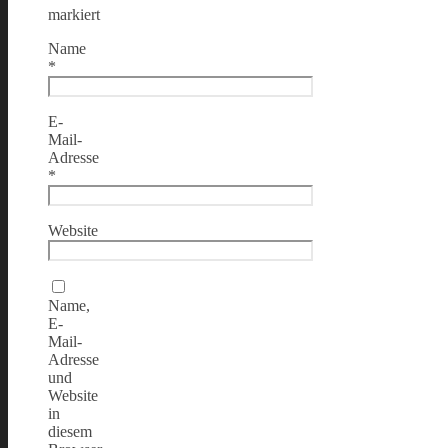
markiert
Name
*
E-
Mail-
Adresse
*
Website
Name,
E-
Mail-
Adresse
und
Website
in
diesem