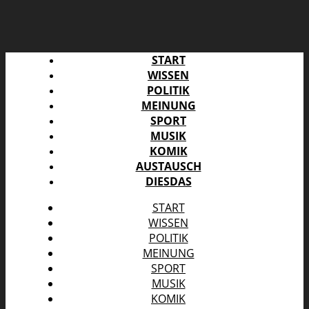
START
WISSEN
POLITIK
MEINUNG
SPORT
MUSIK
KOMIK
AUSTAUSCH
DIESDAS
START
WISSEN
POLITIK
MEINUNG
SPORT
MUSIK
KOMIK