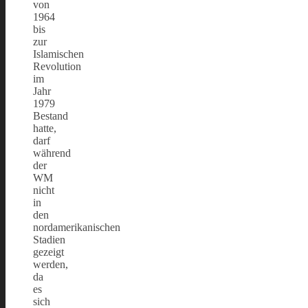
von
1964
bis
zur
Islamischen
Revolution
im
Jahr
1979
Bestand
hatte,
darf
während
der
WM
nicht
in
den
nordamerikanischen
Stadien
gezeigt
werden,
da
es
sich