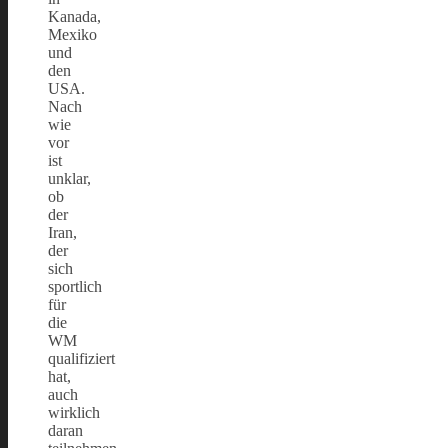
Kanada,
Mexiko
und
den
USA.
Nach
wie
vor
ist
unklar,
ob
der
Iran,
der
sich
sportlich
für
die
WM
qualifiziert
hat,
auch
wirklich
daran