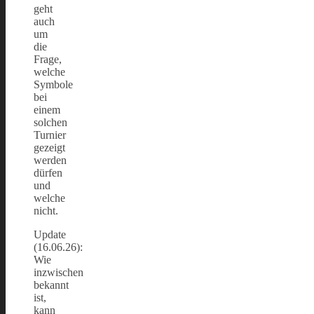
geht
auch
um
die
Frage,
welche
Symbole
bei
einem
solchen
Turnier
gezeigt
werden
dürfen
und
welche
nicht.
Update
(16.06.26):
Wie
inzwischen
bekannt
ist,
kann