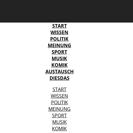
START
WISSEN
POLITIK
MEINUNG
SPORT
MUSIK
KOMIK
AUSTAUSCH
DIESDAS
START
WISSEN
POLITIK
MEINUNG
SPORT
MUSIK
KOMIK