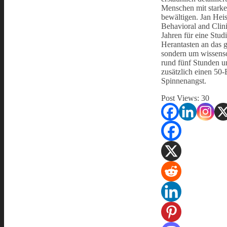
Menschen mit starke
bewältigen. Jan Hei
Behavioral and Clin
Jahren für eine Stud
Herantasten an das 
sondern um wissensch
rund fünf Stunden u
zusätzlich einen 50
Spinnenangst.
Post Views:
30