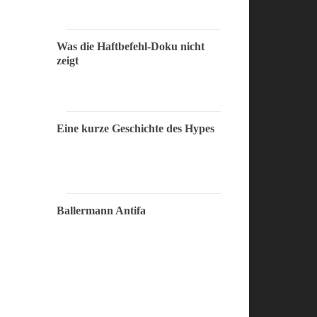
Was die Haftbefehl-Doku nicht
zeigt
Eine kurze Geschichte des Hypes
Ballermann Antifa