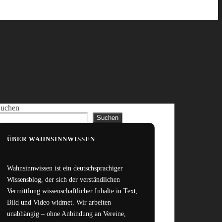
uchen
Suchen
ÜBER WAHNSINNWISSEN
Wahnsinnwissen ist ein deutschsprachiger
Wissensblog, der sich der verständlichen
Vermittlung wissenschaftlicher Inhalte in Text,
Bild und Video widmet. Wir arbeiten
unabhängig – ohne Anbindung an Vereine,