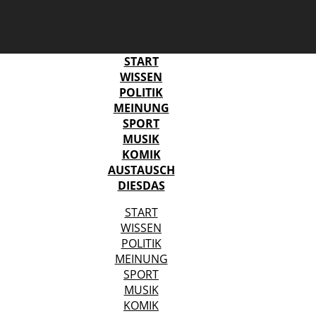
START
WISSEN
POLITIK
MEINUNG
SPORT
MUSIK
KOMIK
AUSTAUSCH
DIESDAS
START
WISSEN
POLITIK
MEINUNG
SPORT
MUSIK
KOMIK