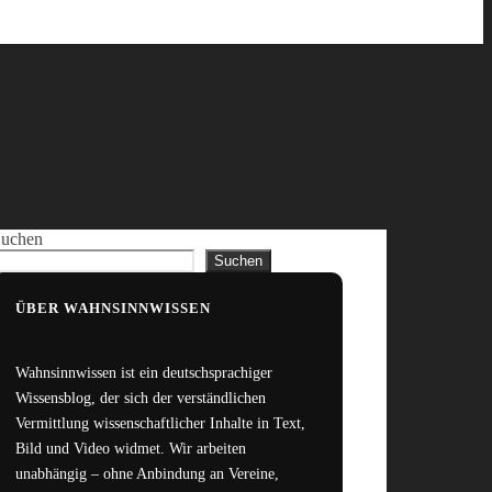
uchen
Suchen
ÜBER WAHNSINNWISSEN
Wahnsinnwissen ist ein deutschsprachiger
Wissensblog, der sich der verständlichen
Vermittlung wissenschaftlicher Inhalte in Text,
Bild und Video widmet. Wir arbeiten
unabhängig – ohne Anbindung an Vereine,