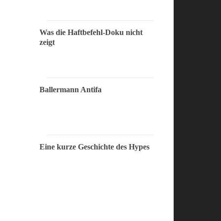
Was die Haftbefehl-Doku nicht
zeigt
Ballermann Antifa
Eine kurze Geschichte des Hypes