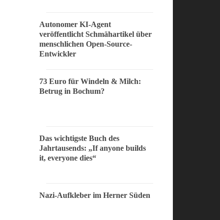
Autonomer KI-Agent
veröffentlicht Schmähartikel über
menschlichen Open-Source-
Entwickler
73 Euro für Windeln & Milch:
Betrug in Bochum?
Das wichtigste Buch des
Jahrtausends: „If anyone builds
it, everyone dies“
Nazi-Aufkleber im Herner Süden