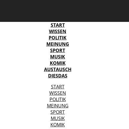
START
WISSEN
POLITIK
MEINUNG
SPORT
MUSIK
KOMIK
AUSTAUSCH
DIESDAS
START
WISSEN
POLITIK
MEINUNG
SPORT
MUSIK
KOMIK