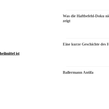
Was die Haftbefehl-Doku ni
zeigt
Eine kurze Geschichte des 
ilmittel ist
Ballermann Antifa