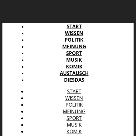
START
WISSEN
POLITIK
MEINUNG
SPORT
MUSIK
KOMIK
AUSTAUSCH
DIESDAS
START
WISSEN
POLITIK
MEINUNG
SPORT
MUSIK
KOMIK