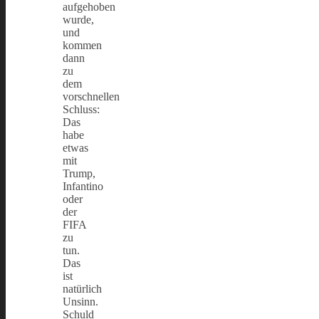
aufgehoben
wurde,
und
kommen
dann
zu
dem
vorschnellen
Schluss:
Das
habe
etwas
mit
Trump,
Infantino
oder
der
FIFA
zu
tun.
Das
ist
natürlich
Unsinn.
Schuld