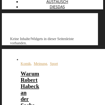
AUSTAUSCH
DIESDAS
Keine Inhalte/Widgets in dieser Seitenleiste
vorhanden.
Komik
,
Meinung
,
Sport
Warum
Robert
Habeck
an
der