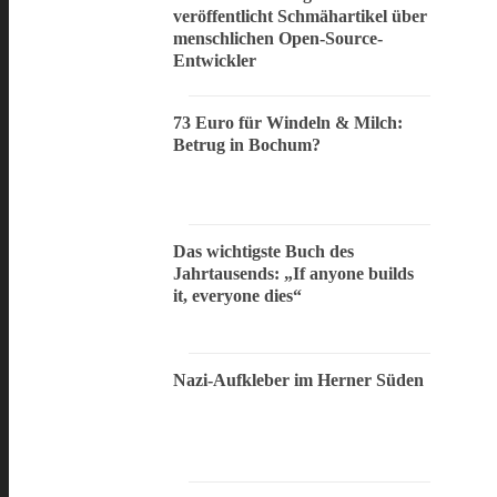
veröffentlicht Schmähartikel über
menschlichen Open-Source-
Entwickler
73 Euro für Windeln & Milch:
Betrug in Bochum?
Das wichtigste Buch des
Jahrtausends: „If anyone builds
it, everyone dies“
Nazi-Aufkleber im Herner Süden