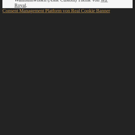
Royal
.
Consent Management Platform von Real Cookie Banner